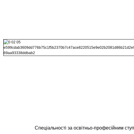
Спеціальності за освітньо-професійним ст