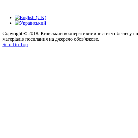
Copyright © 2018. Київський кооперативний інститут бізнесу і
матеріалів посилання на джерело обов'язкове.
Scroll to Top