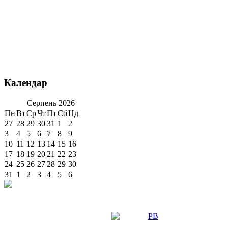
Календар
Серпень
2026
Пн
Вт
Ср
Чт
Пт
Сб
Нд
27
28
29
30
31
1
2
3
4
5
6
7
8
9
10
11
12
13
14
15
16
17
18
19
20
21
22
23
24
25
26
27
28
29
30
31
1
2
3
4
5
6