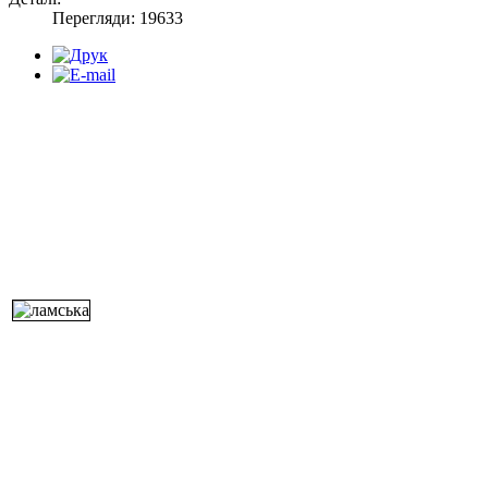
Перегляди: 19633