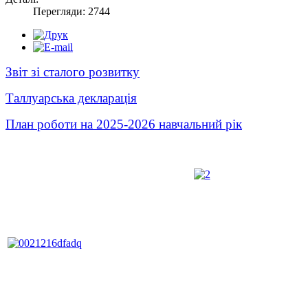
Перегляди: 2744
Звіт зі сталого розвитку
Таллуарська декларація
План роботи на 2025-2026 навчальний рік