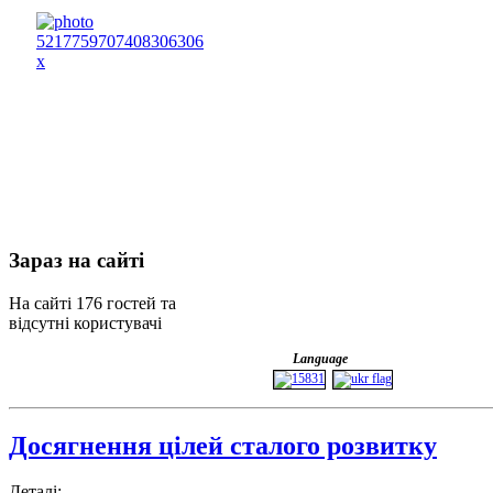
Зараз
на сайті
На сайті 176 гостей та
відсутні користувачі
Language
Досягнення цілей сталого розвитку
Деталі: