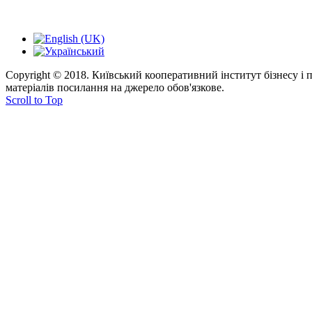
Copyright © 2018. Київський кооперативний інститут бізнесу і
матеріалів посилання на джерело обов'язкове.
Scroll to Top