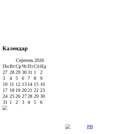
Календар
Серпень
2026
Пн
Вт
Ср
Чт
Пт
Сб
Нд
27
28
29
30
31
1
2
3
4
5
6
7
8
9
10
11
12
13
14
15
16
17
18
19
20
21
22
23
24
25
26
27
28
29
30
31
1
2
3
4
5
6