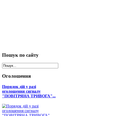
Пошук
по сайту
Оголошення
Порядок дій у разі
оголошення сигналу
"ПОВІТРЯНА ТРИВОГА"...