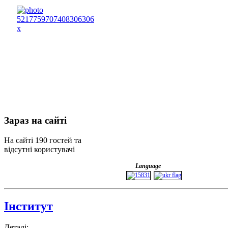
Зараз
на сайті
На сайті 190 гостей та
відсутні користувачі
Language
Інститут
Деталі: