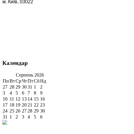
м. Київ, 03022
Календар
Серпень
2026
Пн
Вт
Ср
Чт
Пт
Сб
Нд
27
28
29
30
31
1
2
3
4
5
6
7
8
9
10
11
12
13
14
15
16
17
18
19
20
21
22
23
24
25
26
27
28
29
30
31
1
2
3
4
5
6