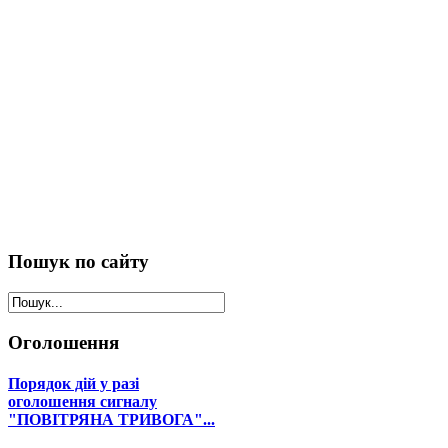
Пошук
по сайту
Оголошення
Порядок дій у разі
оголошення сигналу
"ПОВІТРЯНА ТРИВОГА"...