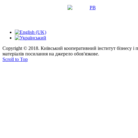
Copyright © 2018. Київський кооперативний інститут бізнесу і
матеріалів посилання на джерело обов'язкове.
Scroll to Top