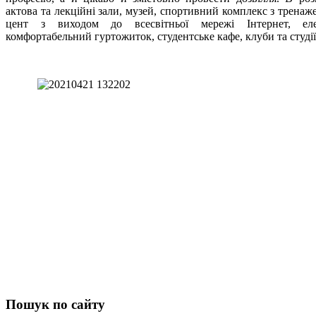
актова та лекційні зали, музей, спортивний комплекс з трена
цент з виходом до всесвітньої мережі Інтернет, елек
комфортабельний гуртожиток, студентське кафе, клуби та студії,
Пошук
по сайту