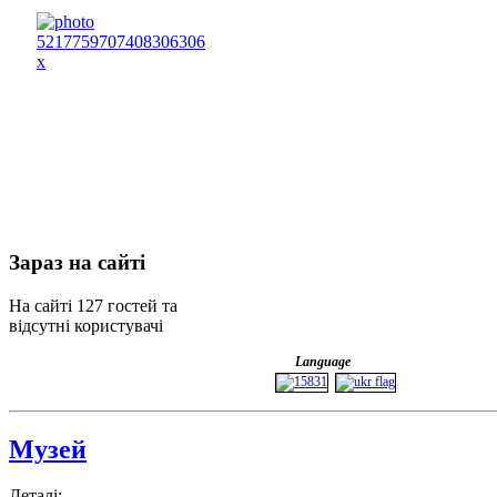
Зараз
на сайті
На сайті 127 гостей та
відсутні користувачі
Language
Музей
Деталі: