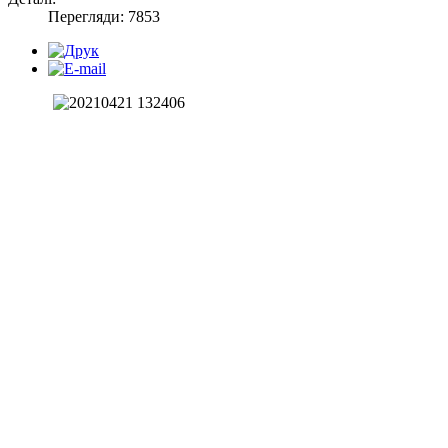
Перегляди: 7853