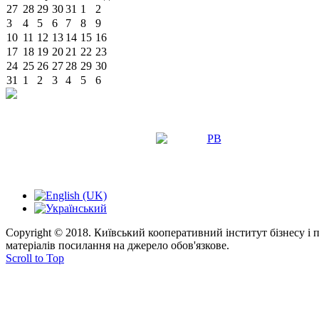
27
28
29
30
31
1
2
3
4
5
6
7
8
9
10
11
12
13
14
15
16
17
18
19
20
21
22
23
24
25
26
27
28
29
30
31
1
2
3
4
5
6
Copyright © 2018. Київський кооперативний інститут бізнесу і
матеріалів посилання на джерело обов'язкове.
Scroll to Top