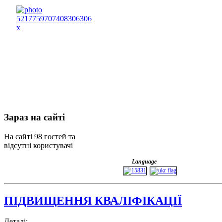
Зараз
на сайті
На сайті 98 гостей та
відсутні користувачі
Language
ПІДВИЩЕННЯ КВАЛІФІКАЦІЇ
Деталі: