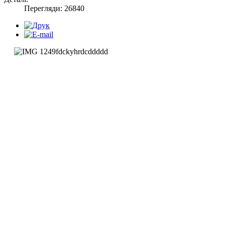
Перегляди: 26840