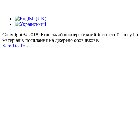
Copyright © 2018. Київський кооперативний інститут бізнесу і
матеріалів посилання на джерело обов'язкове.
Scroll to Top