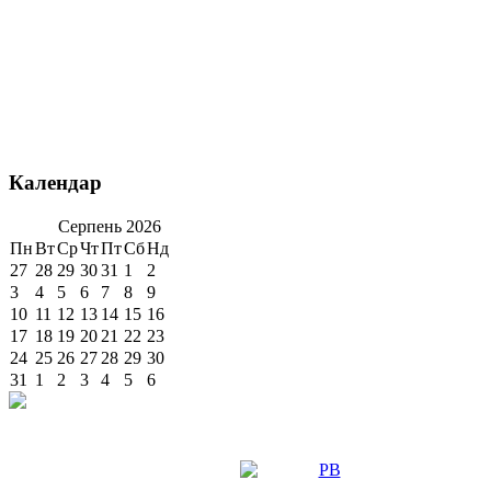
Календар
Серпень
2026
Пн
Вт
Ср
Чт
Пт
Сб
Нд
27
28
29
30
31
1
2
3
4
5
6
7
8
9
10
11
12
13
14
15
16
17
18
19
20
21
22
23
24
25
26
27
28
29
30
31
1
2
3
4
5
6