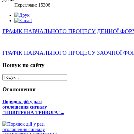
Перегляди: 15306
ГРАФІК НАВЧАЛЬНОГО ПРОЦЕСУ ДЕННОЇ ФО
ГРАФІК НАВЧАЛЬНОГО ПРОЦЕСУ ЗАОЧНОЇ Ф
Пошук
по сайту
Оголошення
Порядок дій у разі
оголошення сигналу
"ПОВІТРЯНА ТРИВОГА"...