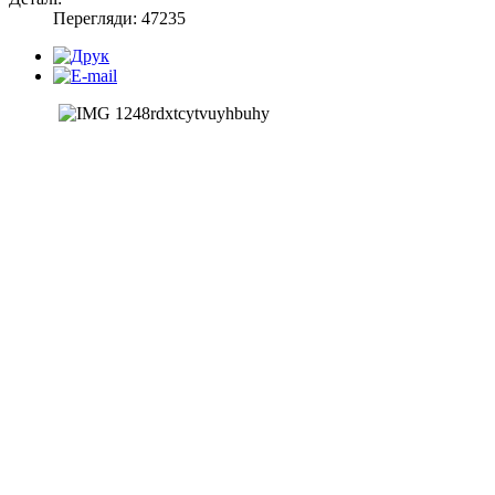
Перегляди: 47235