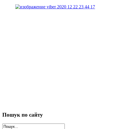
Пошук
по сайту