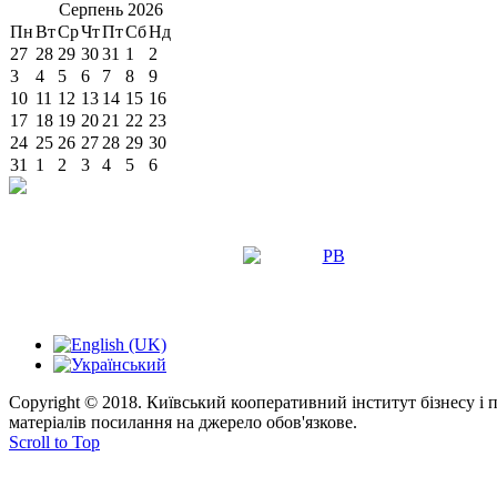
Серпень
2026
Пн
Вт
Ср
Чт
Пт
Сб
Нд
27
28
29
30
31
1
2
3
4
5
6
7
8
9
10
11
12
13
14
15
16
17
18
19
20
21
22
23
24
25
26
27
28
29
30
31
1
2
3
4
5
6
Copyright © 2018. Київський кооперативний інститут бізнесу і
матеріалів посилання на джерело обов'язкове.
Scroll to Top