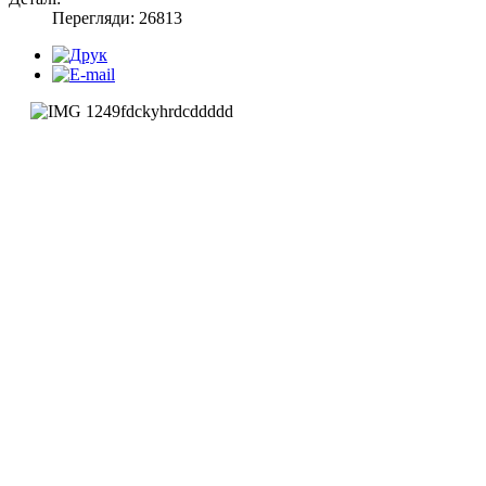
Перегляди: 26813