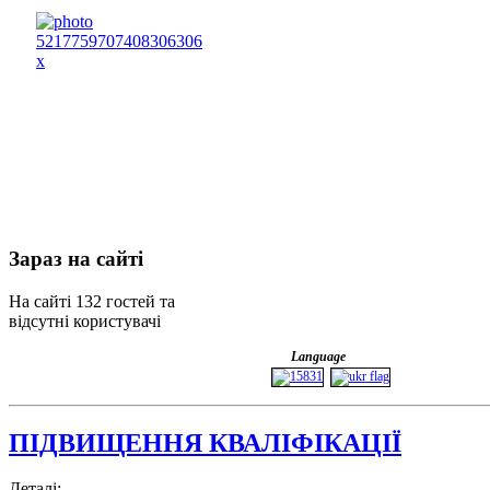
Зараз
на сайті
На сайті 132 гостей та
відсутні користувачі
Language
ПІДВИЩЕННЯ КВАЛІФІКАЦІЇ
Деталі: