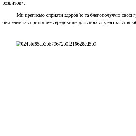
розвиток».
Ми прагнемо сприяти здоров’ю та благополуччю своєї г
безпечне та сприятливе середовище для своїх студентів і співро