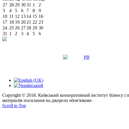
27
28
29
30
31
1
2
3
4
5
6
7
8
9
10
11
12
13
14
15
16
17
18
19
20
21
22
23
24
25
26
27
28
29
30
31
1
2
3
4
5
6
Copyright © 2018. Київський кооперативний інститут бізнесу і
матеріалів посилання на джерело обов'язкове.
Scroll to Top