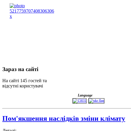
Зараз
на сайті
На сайті 145 гостей та
відсутні користувачі
Language
Пом'якшення наслідків зміни клімату
Деталі: