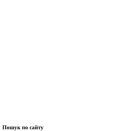
Пошук
по сайту