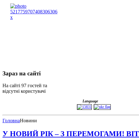
Зараз
на сайті
На сайті 97 гостей та
відсутні користувачі
Language
Головна
Новини
У НОВИЙ РІК – З ПЕРЕМОГАМИ! В