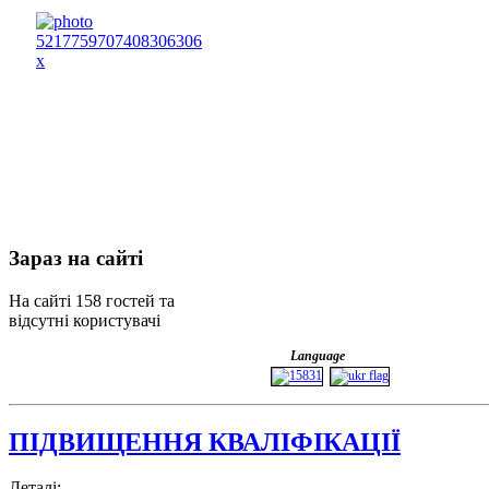
Зараз
на сайті
На сайті 158 гостей та
відсутні користувачі
Language
ПІДВИЩЕННЯ КВАЛІФІКАЦІЇ
Деталі: