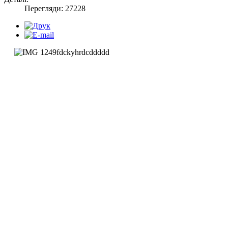
Перегляди: 27228