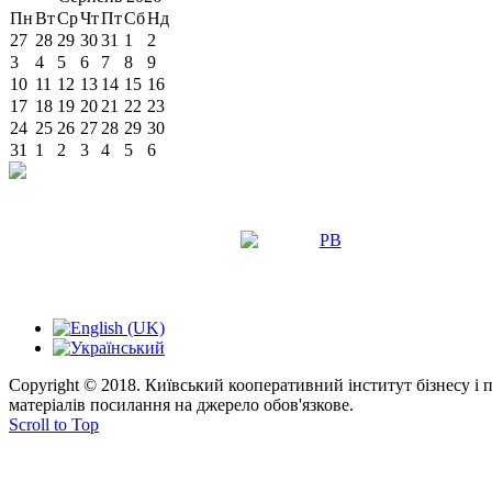
Пн
Вт
Ср
Чт
Пт
Сб
Нд
27
28
29
30
31
1
2
3
4
5
6
7
8
9
10
11
12
13
14
15
16
17
18
19
20
21
22
23
24
25
26
27
28
29
30
31
1
2
3
4
5
6
Copyright © 2018. Київський кооперативний інститут бізнесу і
матеріалів посилання на джерело обов'язкове.
Scroll to Top