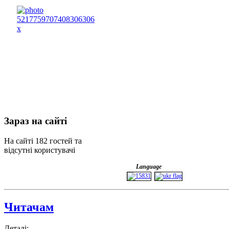
Зараз
на сайті
На сайті 182 гостей та
відсутні користувачі
Language
Читачам
Деталі: