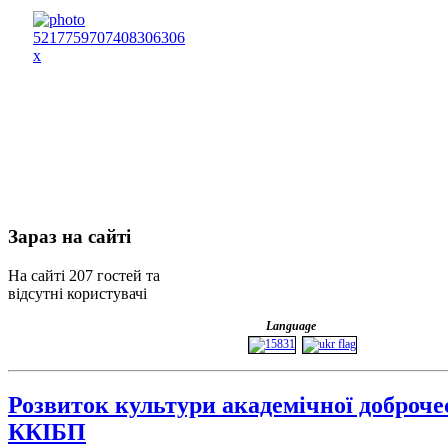
Зараз
на сайті
На сайті 207 гостей та
відсутні користувачі
Language
Розвиток культури академічної доброче
ККІБП