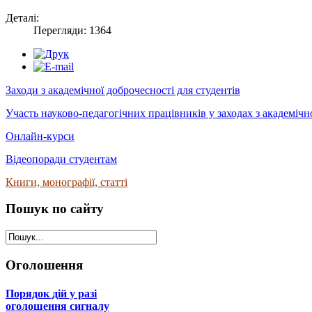
Деталі:
Перегляди: 1364
Заходи з академічної доброчесності для студентів
Участь науково-педагогічних працівників у заходах з академічн
Онлайн-курси
Відеопоради студентам
Книги, монографії, статті
Пошук
по сайту
Оголошення
Порядок дій у разі
оголошення сигналу