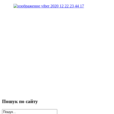
Пошук
по сайту