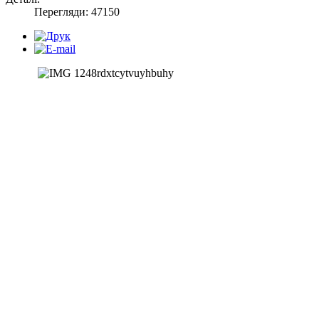
Перегляди: 47150