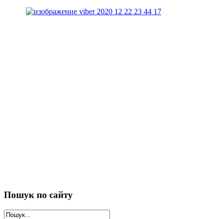
Пошук
по сайту