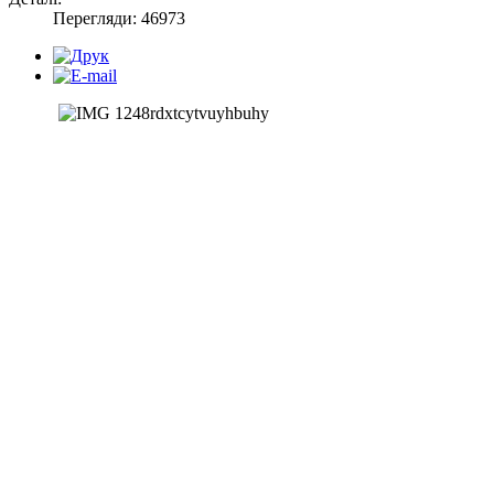
Перегляди: 46973