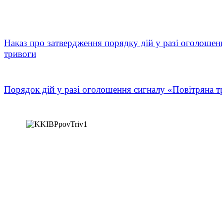
Наказ про затвердження порядку дій у разі оголошен
тривоги
Порядок дій у разі оголошення сигналу «Повітряна т