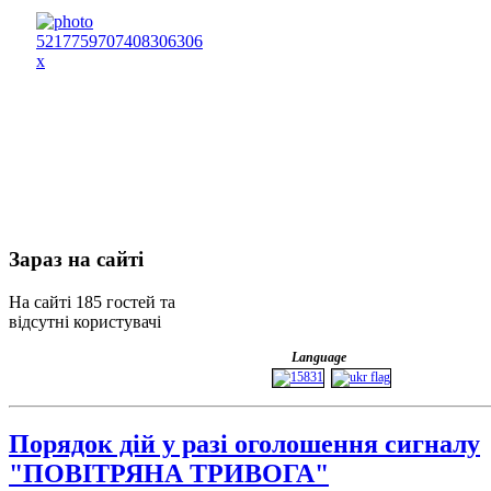
Зараз
на сайті
На сайті 185 гостей та
відсутні користувачі
Language
Порядок дій у разі оголошення сигналу
"ПОВІТРЯНА ТРИВОГА"