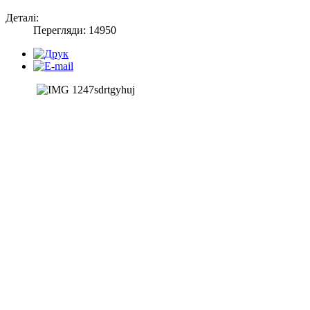
Деталі:
Перегляди: 14950