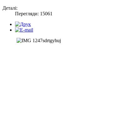
Деталі:
Перегляди: 15061