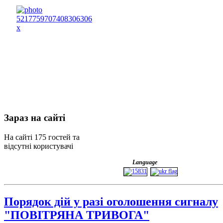
Зараз
на сайті
На сайті 175 гостей та
відсутні користувачі
Language
Порядок дій у разі оголошення сигналу
"ПОВІТРЯНА ТРИВОГА"