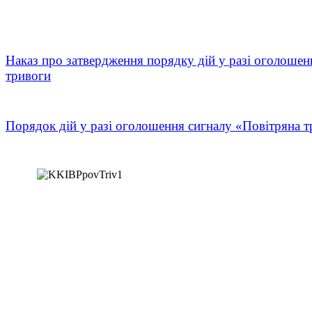
Наказ про затвердження порядку дій у разі оголошен
тривоги
Порядок дій у разі оголошення сигналу «Повітряна т