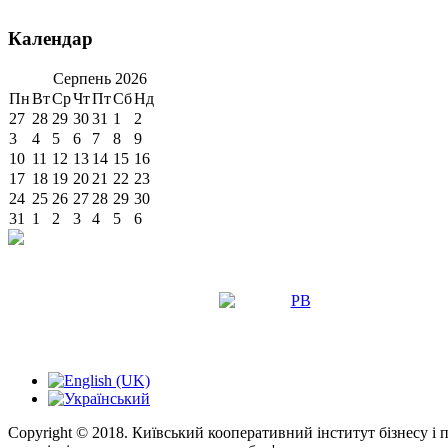
Календар
Серпень
2026
Пн
Вт
Ср
Чт
Пт
Сб
Нд
27
28
29
30
31
1
2
3
4
5
6
7
8
9
10
11
12
13
14
15
16
17
18
19
20
21
22
23
24
25
26
27
28
29
30
31
1
2
3
4
5
6
Copyright © 2018. Київський кооперативний інститут бізнесу і