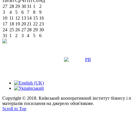
Пн
Вт
Ср
Чт
Пт
Сб
Нд
27
28
29
30
31
1
2
3
4
5
6
7
8
9
10
11
12
13
14
15
16
17
18
19
20
21
22
23
24
25
26
27
28
29
30
31
1
2
3
4
5
6
Copyright © 2018. Київський кооперативний інститут бізнесу і
матеріалів посилання на джерело обов'язкове.
Scroll to Top