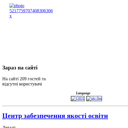
Зараз
на сайті
На сайті 209 гостей та
відсутні користувачі
Language
Центр забезпечення якості освіти
Деталі: