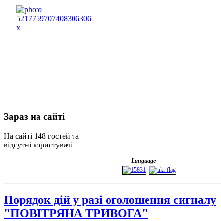
Зараз
на сайті
На сайті 148 гостей та
відсутні користувачі
Language
Порядок дій у разі оголошення сигналу
"ПОВІТРЯНА ТРИВОГА"