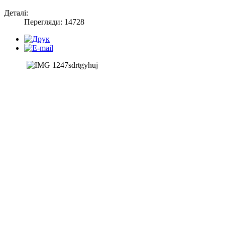
Деталі:
Перегляди: 14728