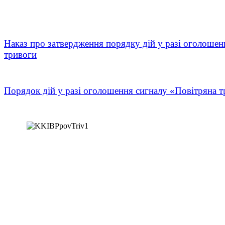
Наказ про затвердження порядку дій у разі оголошен
тривоги
Порядок дій у разі оголошення сигналу «Повітряна т