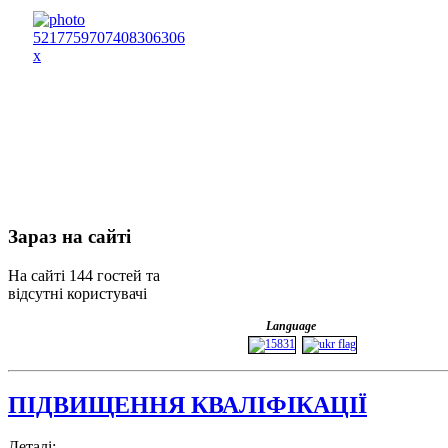
Зараз
на сайті
На сайті 144 гостей та
відсутні користувачі
Language
ПІДВИЩЕННЯ КВАЛІФІКАЦІЇ
Деталі: