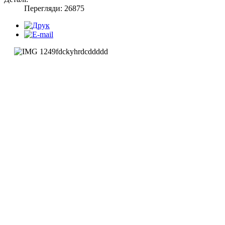
Перегляди: 26875