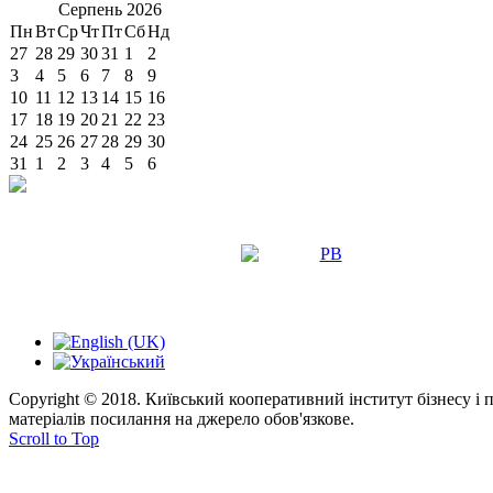
Серпень
2026
Пн
Вт
Ср
Чт
Пт
Сб
Нд
27
28
29
30
31
1
2
3
4
5
6
7
8
9
10
11
12
13
14
15
16
17
18
19
20
21
22
23
24
25
26
27
28
29
30
31
1
2
3
4
5
6
Copyright © 2018. Київський кооперативний інститут бізнесу і
матеріалів посилання на джерело обов'язкове.
Scroll to Top