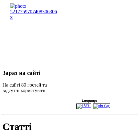
Зараз
на сайті
На сайті 80 гостей та
відсутні користувачі
Language
Статті