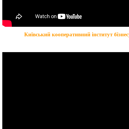
Київський кооперативний інститут бізнес