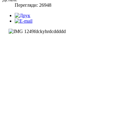
Перегляди: 26948