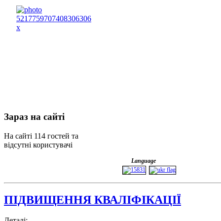
Зараз
на сайті
На сайті 114 гостей та
відсутні користувачі
Language
ПІДВИЩЕННЯ КВАЛІФІКАЦІЇ
Деталі: