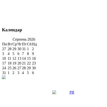
Календар
Серпень
2026
Пн
Вт
Ср
Чт
Пт
Сб
Нд
27
28
29
30
31
1
2
3
4
5
6
7
8
9
10
11
12
13
14
15
16
17
18
19
20
21
22
23
24
25
26
27
28
29
30
31
1
2
3
4
5
6