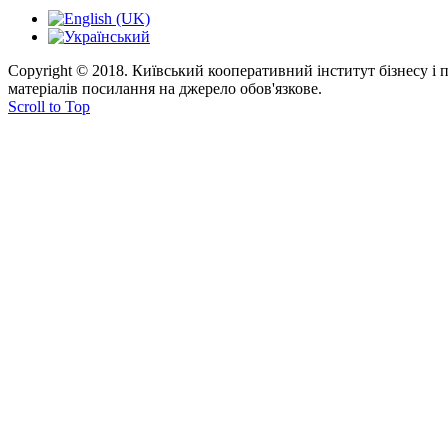
Copyright © 2018. Київський кооперативний інститут бізнесу і
матеріалів посилання на джерело обов'язкове.
Scroll to Top