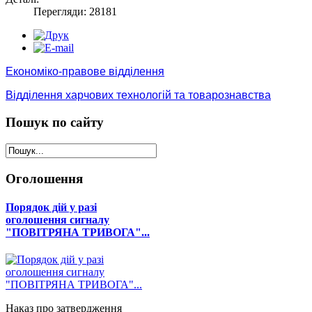
Перегляди: 28181
Економіко-правове відділення
Відділення харчових технологій та товарознавства
Пошук
по сайту
Оголошення
Порядок дій у разі
оголошення сигналу
"ПОВІТРЯНА ТРИВОГА"...
Наказ про затвердження