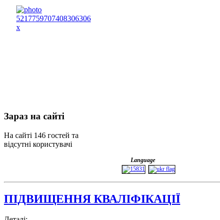
Зараз
на сайті
На сайті 146 гостей та
відсутні користувачі
Language
ПІДВИЩЕННЯ КВАЛІФІКАЦІЇ
Деталі: