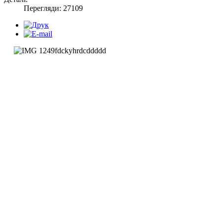
Перегляди: 27109