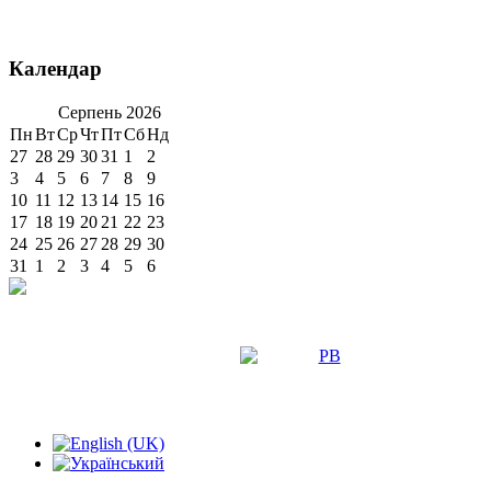
Календар
Серпень
2026
Пн
Вт
Ср
Чт
Пт
Сб
Нд
27
28
29
30
31
1
2
3
4
5
6
7
8
9
10
11
12
13
14
15
16
17
18
19
20
21
22
23
24
25
26
27
28
29
30
31
1
2
3
4
5
6