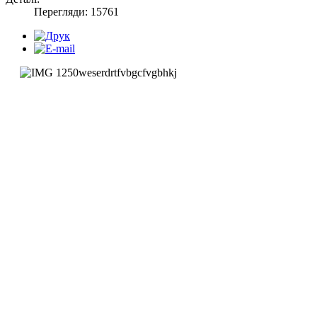
Перегляди: 15761