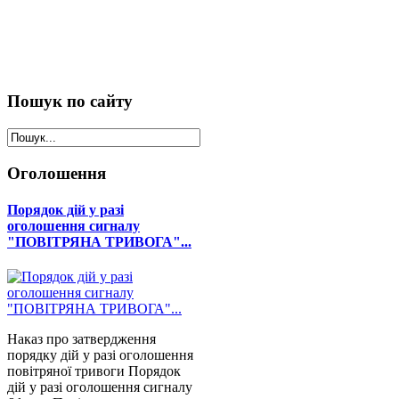
Пошук
по сайту
Оголошення
Порядок дій у разі
оголошення сигналу
"ПОВІТРЯНА ТРИВОГА"...
Наказ про затвердження
порядку дій у разі оголошення
повітряної тривоги Порядок
дій у разі оголошення сигналу