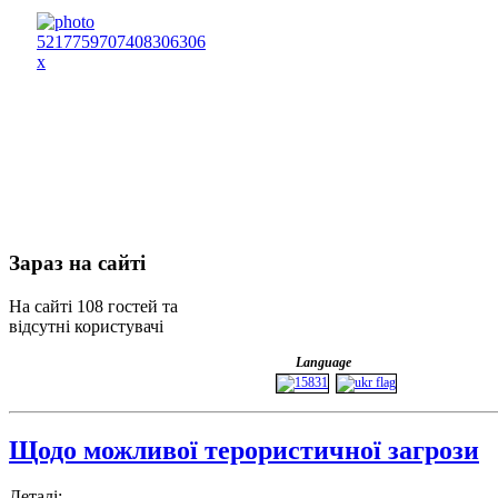
Зараз
на сайті
На сайті 108 гостей та
відсутні користувачі
Language
Щодо можливої терористичної загрози
Деталі: