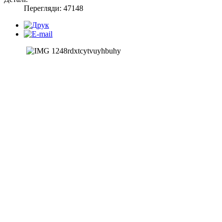
Перегляди: 47148