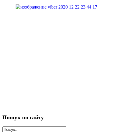
Пошук
по сайту