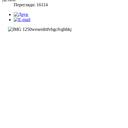
Перегляди: 16114