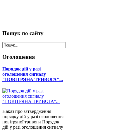
Пошук
по сайту
Оголошення
Порядок дій у разі
оголошення сигналу
"ПОВІТРЯНА ТРИВОГА"...
Наказ про затвердження
порядку дій у разі оголошення
повітряної тривоги Порядок
дій у разі оголошення сигналу