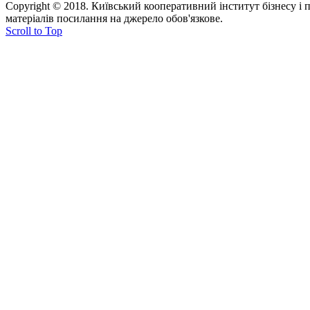
Copyright © 2018. Київський кооперативний інститут бізнесу і
матеріалів посилання на джерело обов'язкове.
Scroll to Top