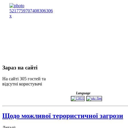
Зараз
на сайті
На сайті 305 гостей та
відсутні користувачі
Language
Щодо можливої терористичної загрози
Деталі: