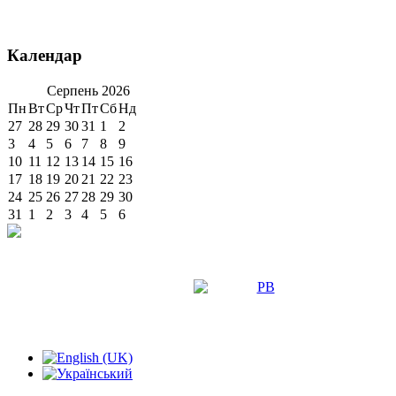
Календар
Серпень
2026
Пн
Вт
Ср
Чт
Пт
Сб
Нд
27
28
29
30
31
1
2
3
4
5
6
7
8
9
10
11
12
13
14
15
16
17
18
19
20
21
22
23
24
25
26
27
28
29
30
31
1
2
3
4
5
6