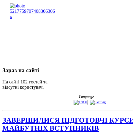
Зараз
на сайті
На сайті 102 гостей та
відсутні користувачі
Language
ЗАВЕРШИЛИСЯ ПІДГОТОВЧІ КУРС
МАЙБУТНІХ ВСТУПНИКІВ