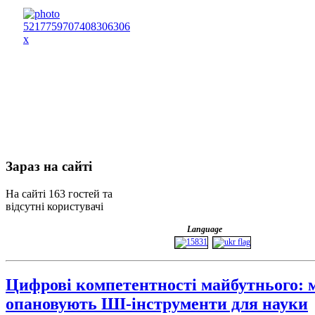
Зараз
на сайті
На сайті 163 гостей та
відсутні користувачі
Language
Цифрові компетентності майбутнього: 
опановують ШІ-інструменти для науки