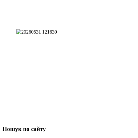
Пошук
по сайту