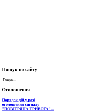
Пошук
по сайту
Оголошення
Порядок дій у разі
оголошення сигналу
"ПОВІТРЯНА ТРИВОГА"...