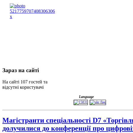
Зараз
на сайті
На сайті 107 гостей та
відсутні користувачі
Language
Магістранти спеціальності D7 «Торгівл
долучилися до конференції про цифрові