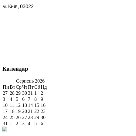
м. Київ, 03022
Календар
Серпень
2026
Пн
Вт
Ср
Чт
Пт
Сб
Нд
27
28
29
30
31
1
2
3
4
5
6
7
8
9
10
11
12
13
14
15
16
17
18
19
20
21
22
23
24
25
26
27
28
29
30
31
1
2
3
4
5
6