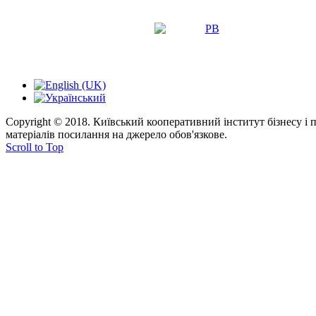
Copyright © 2018. Київський кооперативний інститут бізнесу і
матеріалів посилання на джерело обов'язкове.
Scroll to Top