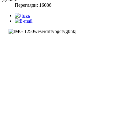
Перегляди: 16086