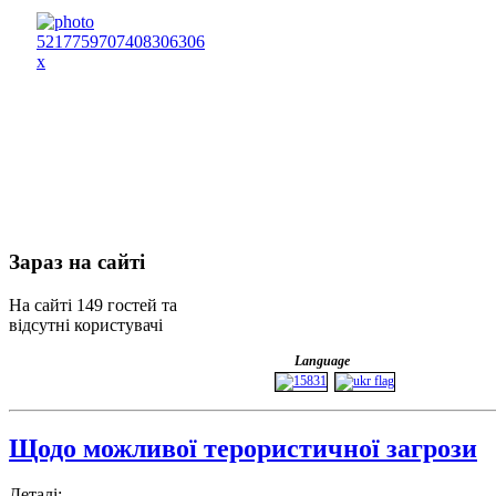
Зараз
на сайті
На сайті 149 гостей та
відсутні користувачі
Language
Щодо можливої терористичної загрози
Деталі: