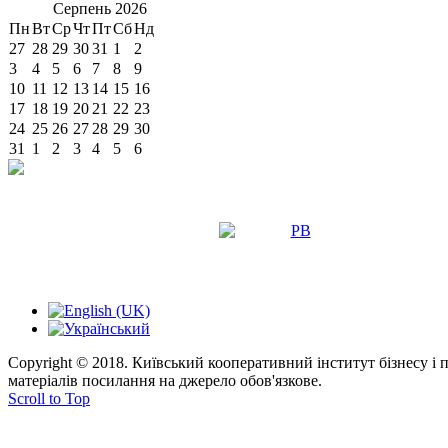
Серпень
2026
Пн
Вт
Ср
Чт
Пт
Сб
Нд
27
28
29
30
31
1
2
3
4
5
6
7
8
9
10
11
12
13
14
15
16
17
18
19
20
21
22
23
24
25
26
27
28
29
30
31
1
2
3
4
5
6
Copyright © 2018. Київський кооперативний інститут бізнесу і
матеріалів посилання на джерело обов'язкове.
Scroll to Top