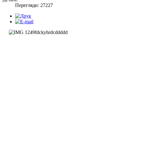
Перегляди: 27227