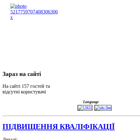
Зараз
на сайті
На сайті 157 гостей та
відсутні користувачі
Language
ПІДВИЩЕННЯ КВАЛІФІКАЦІЇ
Деталі: