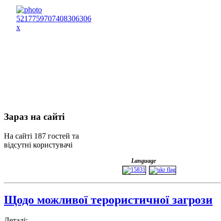
Зараз
на сайті
На сайті 187 гостей та
відсутні користувачі
Language
Щодо можливої терористичної загрози
Деталі: