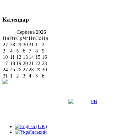
Календар
Серпень
2026
Пн
Вт
Ср
Чт
Пт
Сб
Нд
27
28
29
30
31
1
2
3
4
5
6
7
8
9
10
11
12
13
14
15
16
17
18
19
20
21
22
23
24
25
26
27
28
29
30
31
1
2
3
4
5
6