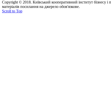
Copyright © 2018. Київський кооперативний інститут бізнесу і
матеріалів посилання на джерело обов'язкове.
Scroll to Top