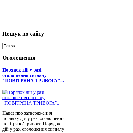
Пошук
по сайту
Оголошення
Порядок дій у разі
оголошення сигналу
"ПОВІТРЯНА ТРИВОГА"...
Наказ про затвердження
порядку дій у разі оголошення
повітряної тривоги Порядок
дій у разі оголошення сигналу