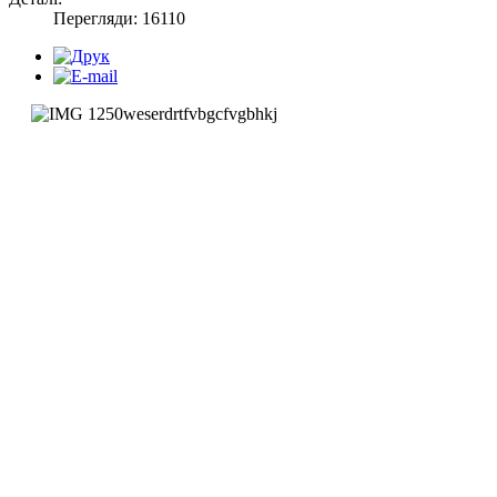
Перегляди: 16110