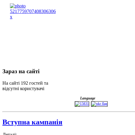
Зараз
на сайті
На сайті 192 гостей та
відсутні користувачі
Language
Вступна кампанія
Деталі: