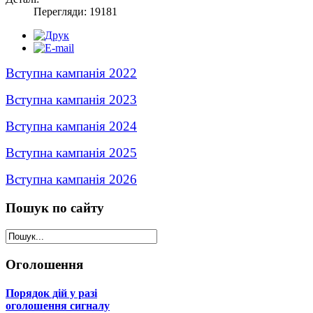
Перегляди: 19181
Вступна кампанія 2022
Вступна кампанія 2023
Вступна кампанія 2024
Вступна кампанія 2025
Вступна кампанія 2026
Пошук
по сайту
Оголошення
Порядок дій у разі
оголошення сигналу