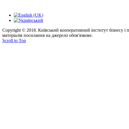
Copyright © 2018. Київський кооперативний інститут бізнесу і
матеріалів посилання на джерело обов'язкове.
Scroll to Top