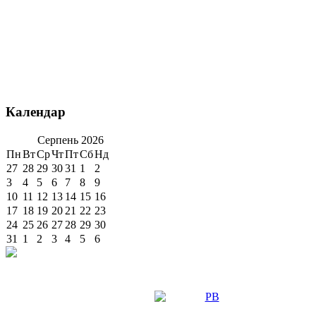
Календар
Серпень
2026
Пн
Вт
Ср
Чт
Пт
Сб
Нд
27
28
29
30
31
1
2
3
4
5
6
7
8
9
10
11
12
13
14
15
16
17
18
19
20
21
22
23
24
25
26
27
28
29
30
31
1
2
3
4
5
6