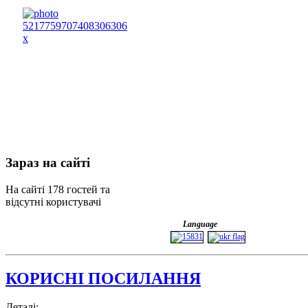
Зараз
на сайті
На сайті 178 гостей та
відсутні користувачі
Language
КОРИСНІ ПОСИЛАННЯ
Деталі: