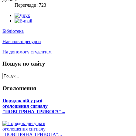
Перегляди: 723
Бібліотека
Навчальні ресурси
На допомогу студентам
Пошук
по сайту
Оголошення
Порядок дій у разі
оголошення сигналу
"ПОВІТРЯНА ТРИВОГА"...