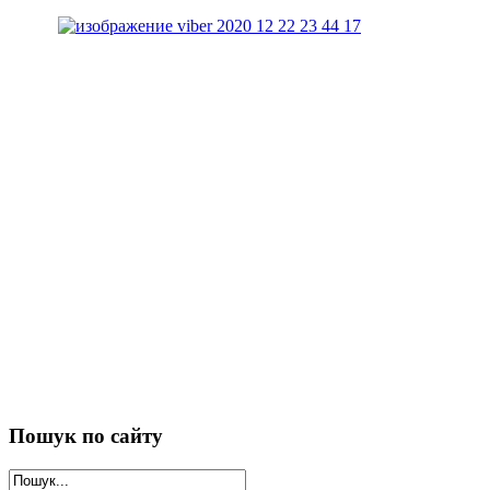
Пошук
по сайту