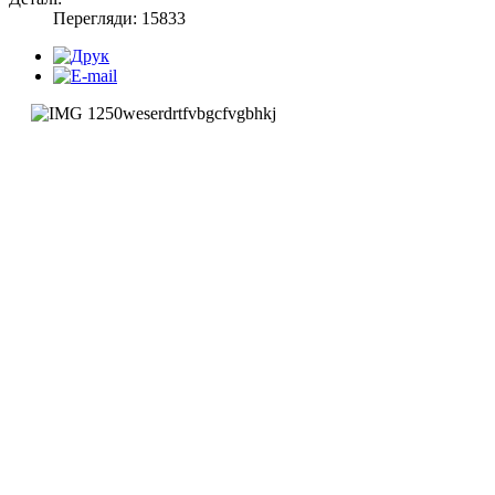
Перегляди: 15833