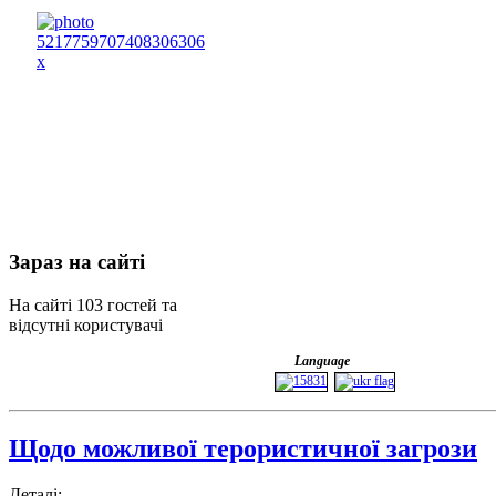
Зараз
на сайті
На сайті 103 гостей та
відсутні користувачі
Language
Щодо можливої терористичної загрози
Деталі: