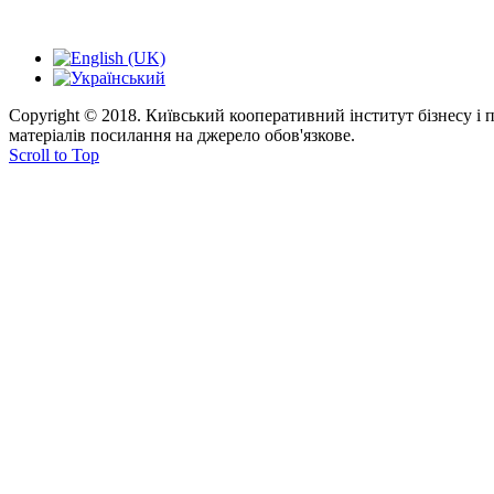
Copyright © 2018. Київський кооперативний інститут бізнесу і
матеріалів посилання на джерело обов'язкове.
Scroll to Top