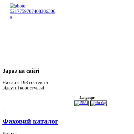
Зараз
на сайті
На сайті 198 гостей та
відсутні користувачі
Language
Фаховий каталог
Деталі: