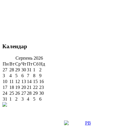
Календар
Серпень
2026
Пн
Вт
Ср
Чт
Пт
Сб
Нд
27
28
29
30
31
1
2
3
4
5
6
7
8
9
10
11
12
13
14
15
16
17
18
19
20
21
22
23
24
25
26
27
28
29
30
31
1
2
3
4
5
6