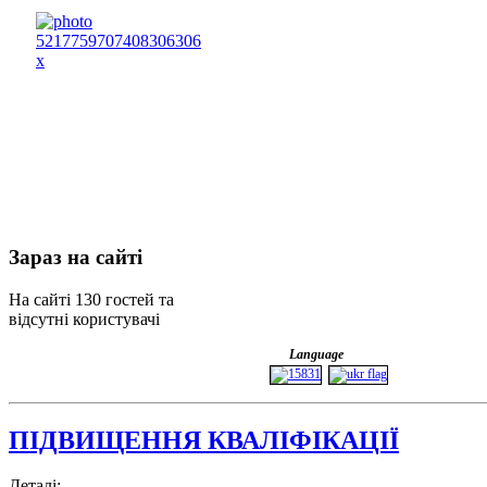
Зараз
на сайті
На сайті 130 гостей та
відсутні користувачі
Language
ПІДВИЩЕННЯ КВАЛІФІКАЦІЇ
Деталі: