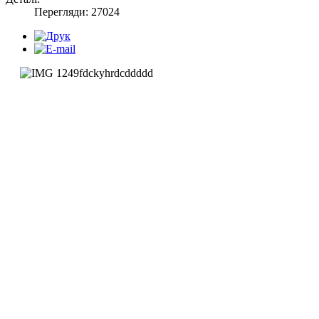
Перегляди: 27024