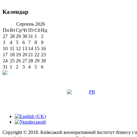
Календар
Серпень
2026
Пн
Вт
Ср
Чт
Пт
Сб
Нд
27
28
29
30
31
1
2
3
4
5
6
7
8
9
10
11
12
13
14
15
16
17
18
19
20
21
22
23
24
25
26
27
28
29
30
31
1
2
3
4
5
6
Copyright © 2018. Київський кооперативний інститут бізнесу і