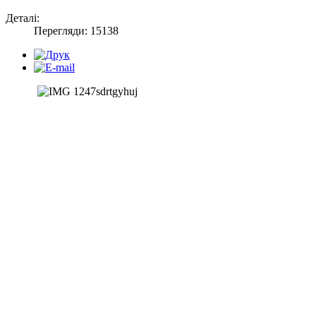
Деталі:
Перегляди: 15138