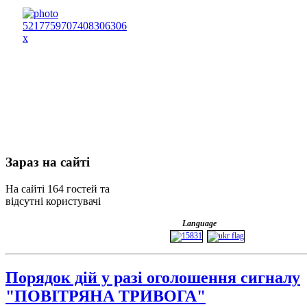
Зараз
на сайті
На сайті 164 гостей та
відсутні користувачі
Language
Порядок дій у разі оголошення сигналу
"ПОВІТРЯНА ТРИВОГА"