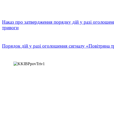
Наказ про затвердження порядку дій у разі оголошен
тривоги
Порядок дій у разі оголошення сигналу «Повітряна т