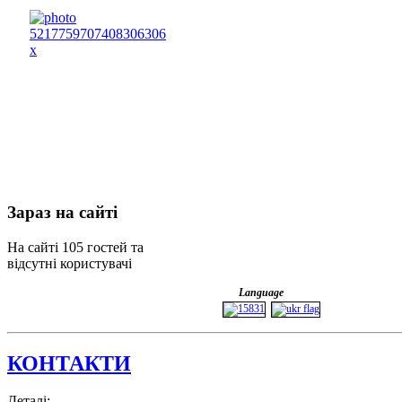
Зараз
на сайті
На сайті 105 гостей та
відсутні користувачі
Language
КОНТАКТИ
Деталі: