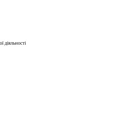
ї діяльності