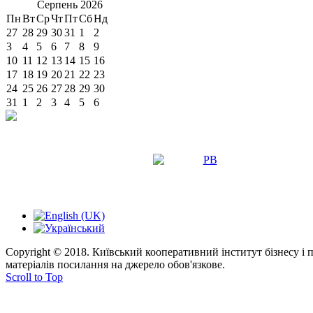
Серпень
2026
Пн
Вт
Ср
Чт
Пт
Сб
Нд
27
28
29
30
31
1
2
3
4
5
6
7
8
9
10
11
12
13
14
15
16
17
18
19
20
21
22
23
24
25
26
27
28
29
30
31
1
2
3
4
5
6
Copyright © 2018. Київський кооперативний інститут бізнесу і
матеріалів посилання на джерело обов'язкове.
Scroll to Top