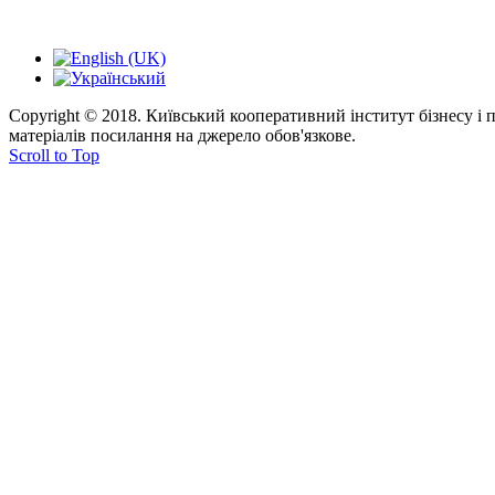
Copyright © 2018. Київський кооперативний інститут бізнесу і
матеріалів посилання на джерело обов'язкове.
Scroll to Top