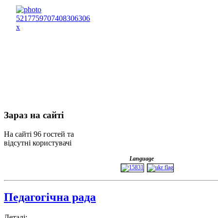
Зараз
на сайті
На сайті 96 гостей та
відсутні користувачі
Language
Педагогічна рада
Деталі: