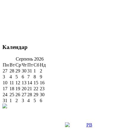
Календар
Серпень
2026
Пн
Вт
Ср
Чт
Пт
Сб
Нд
27
28
29
30
31
1
2
3
4
5
6
7
8
9
10
11
12
13
14
15
16
17
18
19
20
21
22
23
24
25
26
27
28
29
30
31
1
2
3
4
5
6