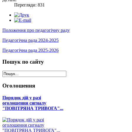
Перегляди: 831
Положення про педагогічну раду
Педагогічна рада 2024-2025
Педагогічна рада 2025-2026
Пошук
по сайту
Оголошення
Порядок дій у разі
оголошення сигналу
"ПОВІТРЯНА ТРИВОГА"...