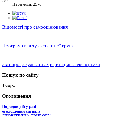
Перегляди: 2576
Відомості про самооцінювання
Програма візиту експертної групи
Звіт про результати акредитаційної експертизи
Пошук
по сайту
Оголошення
Порядок дій у разі
оголошення сигналу
"ПОВІТРЯНА ТРИВОГА"...