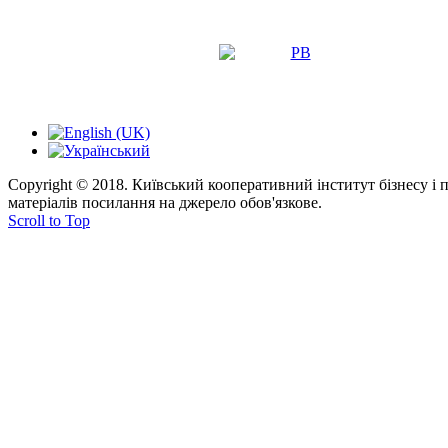
Copyright © 2018. Київський кооперативний інститут бізнесу і
матеріалів посилання на джерело обов'язкове.
Scroll to Top