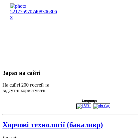
Зараз
на сайті
На сайті 200 гостей та
відсутні користувачі
Language
Харчові технології (бакалавр)
Деталі: