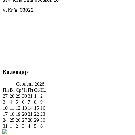
м. Київ, 03022
Календар
Серпень
2026
Пн
Вт
Ср
Чт
Пт
Сб
Нд
27
28
29
30
31
1
2
3
4
5
6
7
8
9
10
11
12
13
14
15
16
17
18
19
20
21
22
23
24
25
26
27
28
29
30
31
1
2
3
4
5
6