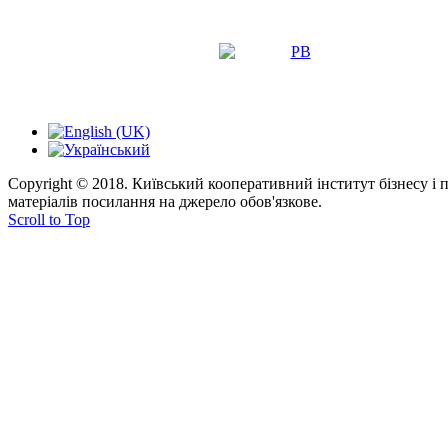
Copyright © 2018. Київський кооперативний інститут бізнесу і
матеріалів посилання на джерело обов'язкове.
Scroll to Top