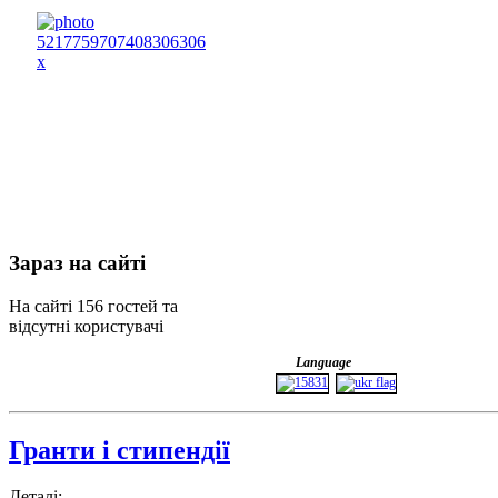
Зараз
на сайті
На сайті 156 гостей та
відсутні користувачі
Language
Гранти і стипендії
Деталі: