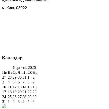
м. Київ, 03022
Календар
Серпень
2026
Пн
Вт
Ср
Чт
Пт
Сб
Нд
27
28
29
30
31
1
2
3
4
5
6
7
8
9
10
11
12
13
14
15
16
17
18
19
20
21
22
23
24
25
26
27
28
29
30
31
1
2
3
4
5
6