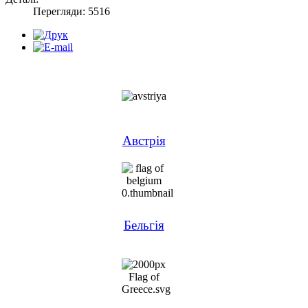
Перегляди: 5516
Австрія
Бельгія